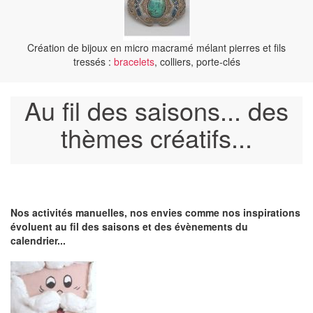
Création de bijoux en micro macramé mélant pierres et fils
tressés :
bracelets
, colliers, porte-clés
Au fil des saisons... des
thèmes créatifs...
Nos activités manuelles, nos envies comme nos inspirations
évoluent au fil des saisons et des évènements du
calendrier...