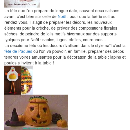
La fête que l'on prépare de longue date, souvent deux saisons
avant, c'est bien sûr celle de
Noël
: pour que la féérie soit au
rendez-vous, il s'agit de préparer les décors, les nouveaux
éléments pour la crêche, de prévoir des compositions florales
sèches, de peindre de jolis motifs hivernaux sur des supports
typiques pour Noël : sapins, luges, étoiles, couronnes...
La deuxième fête où les décors rivalisent dans le style naïf c'est la
fête de Pâques
où l'on va pouvoir, en famille, préparer des décos
tendres voires amusantes pour la décoration de la table : lapins et
poules s'invitent à la table !