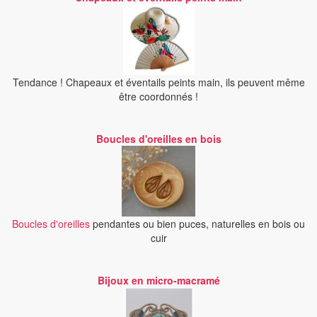
Tendance ! Chapeaux et éventails peints main, ils peuvent même
être coordonnés !
Boucles d'oreilles en bois
Boucles d'oreilles
pendantes ou bien puces, naturelles en bois ou
cuir
Bijoux en micro-macramé