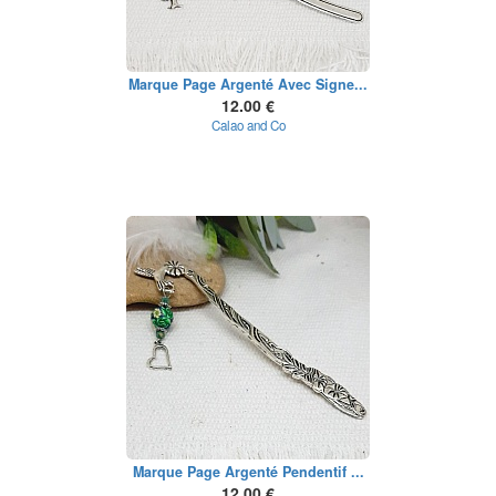
Marque Page Argenté Avec Signe...
12.00 €
Calao and Co
Marque Page Argenté Pendentif ...
12.00 €