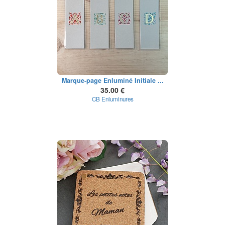
Marque-page Enluminé Initiale ...
35.00 €
CB Enluminures