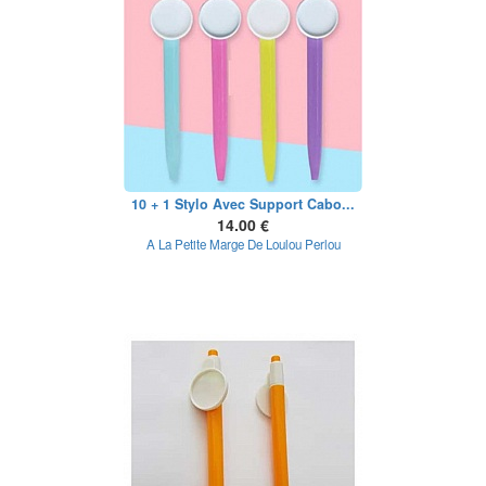
10 + 1 Stylo Avec Support Cabo...
14.00 €
A La Petite Marge De Loulou Perlou