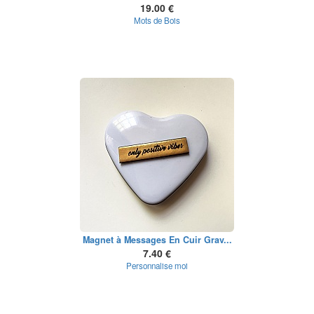
19.00 €
Mots de Bois
Magnet à Messages En Cuir Grav...
7.40 €
Personnalise moi