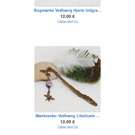
Bogmærke Vedhæng Hjerte Indgra...
12.00 €
Calao and Co
Mærkesider Vedhæng Libelluele ...
12.00 €
Calao and Co