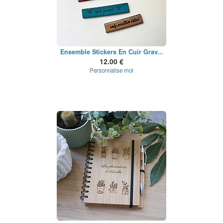
Ensemble Stickers En Cuir Grav...
12.00 €
Personnalise moi