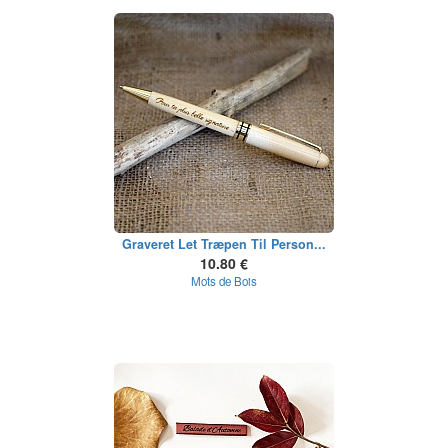
Graveret Let Træpen Til Person...
10.80 €
Mots de Bois