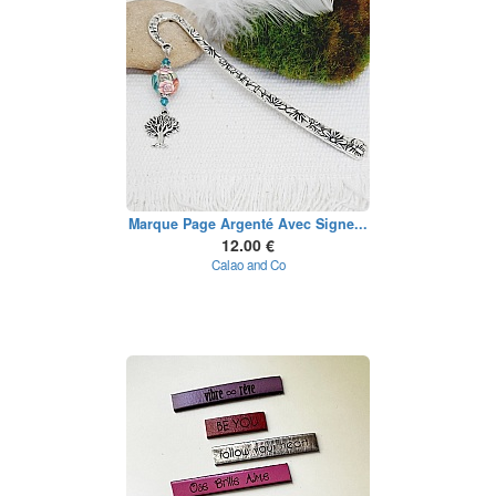
Marque Page Argenté Avec Signe...
12.00 €
Calao and Co