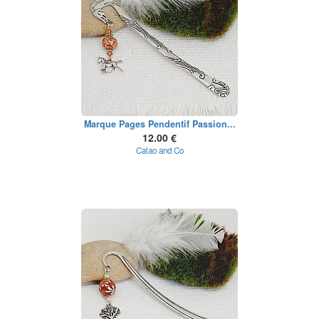
Marque Pages Pendentif Passion...
12.00 €
Calao and Co