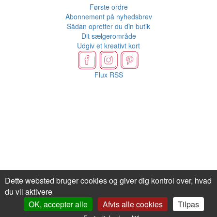
Første ordre
Abonnement på nyhedsbrev
Sådan opretter du din butik
Dit sælgerområde
Udgiv et kreativt kort
Flux RSS
Dette websted bruger cookies og giver dig kontrol over, hvad
du vil aktivere
OK, accepter alle
Afvis alle cookies
Tilpas