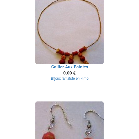
Collier Aux Pointes
0.00 €
Bijoux fantaisie en Fimo