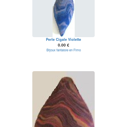
Perle Cigale Violette
0.00 €
Bijoux fantaisie en Fimo