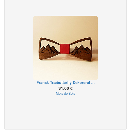
Fransk Træbutterfly Dekoreret ...
31.00 €
Mots de Bois