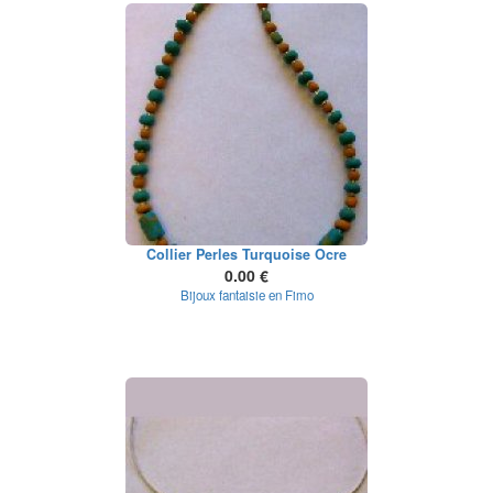
Collier Perles Turquoise Ocre
0.00 €
Bijoux fantaisie en Fimo