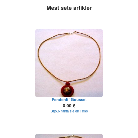
Mest sete artikler
Pendentif Gousset
0.00 €
Bijoux fantaisie en Fimo