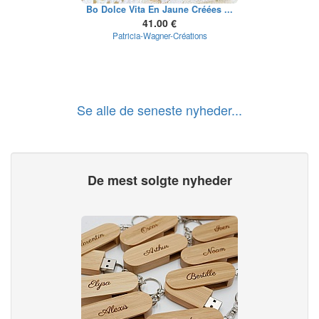
Bo Dolce Vita En Jaune Créées ...
41.00 €
Patricia-Wagner-Créations
Se alle de seneste nyheder...
De mest solgte nyheder