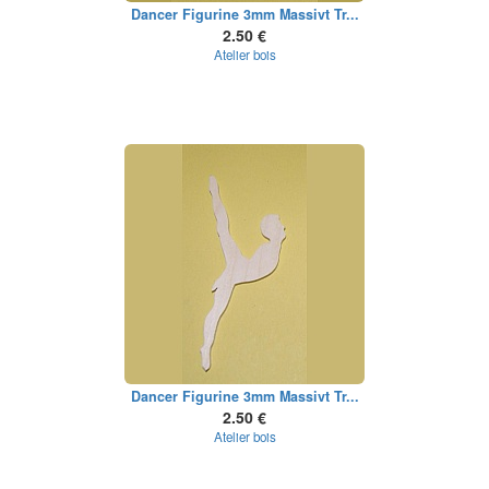
Dancer Figurine 3mm Massivt Tr...
2.50 €
Atelier bois
Dancer Figurine 3mm Massivt Tr...
2.50 €
Atelier bois