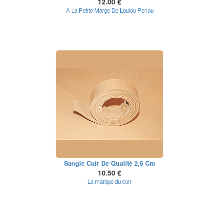
12.00 €
A La Petite Marge De Loulou Perlou
Sangle Cuir De Qualité 2,5 Cm
10.50 €
La marque du cuir