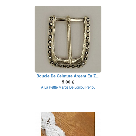
Boucle De Ceinture Argent En Z...
5.00 €
A La Petite Marge De Loulou Perlou