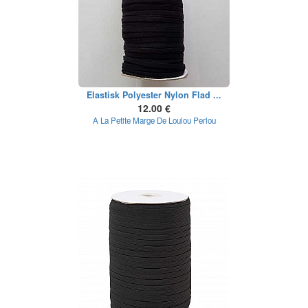
Elastisk Polyester Nylon Flad ...
12.00 €
A La Petite Marge De Loulou Perlou