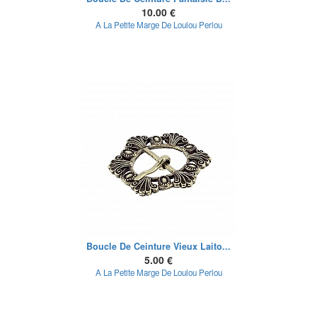
10.00 €
A La Petite Marge De Loulou Perlou
Boucle De Ceinture Vieux Laito...
5.00 €
A La Petite Marge De Loulou Perlou