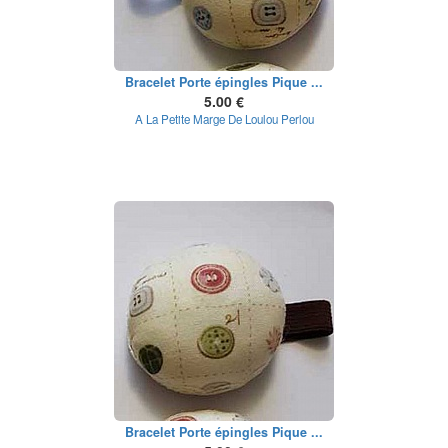
Bracelet Porte épingles Pique ...
5.00 €
A La Petite Marge De Loulou Perlou
Bracelet Porte épingles Pique ...