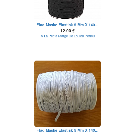
Flad Maske Elastisk 5 Mm X 140...
12.00 €
A La Petite Marge De Loulou Perlou
Flad Maske Elastisk 5 Mm X 140...