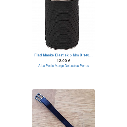
Flad Maske Elastisk 5 Mm X 140...
12.00 €
A La Petite Marge De Loulou Perlou