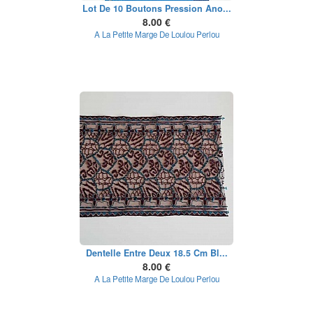
Lot De 10 Boutons Pression Ano...
8.00 €
A La Petite Marge De Loulou Perlou
Dentelle Entre Deux 18.5 Cm Bl...
8.00 €
A La Petite Marge De Loulou Perlou