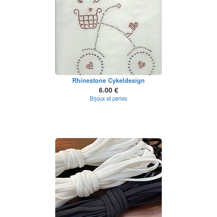
Rhinestone Cykeldesign
6.00 €
Bijoux et perles