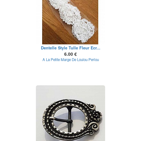
Dentelle Style Tulle Fleur Ecr...
6.00 €
A La Petite Marge De Loulou Perlou