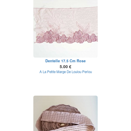
Dentelle 17.5 Cm Rose
5.00 €
A La Petite Marge De Loulou Perlou