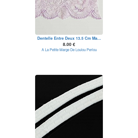
Dentelle Entre Deux 13.5 Cm Ma...
8.00 €
A La Petite Marge De Loulou Perlou