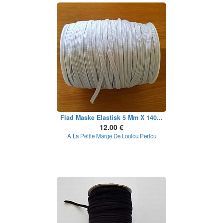
Flad Maske Elastisk 5 Mm X 140...
12.00 €
A La Petite Marge De Loulou Perlou