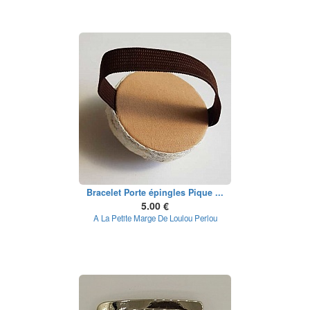
Bracelet Porte épingles Pique ...
5.00 €
A La Petite Marge De Loulou Perlou