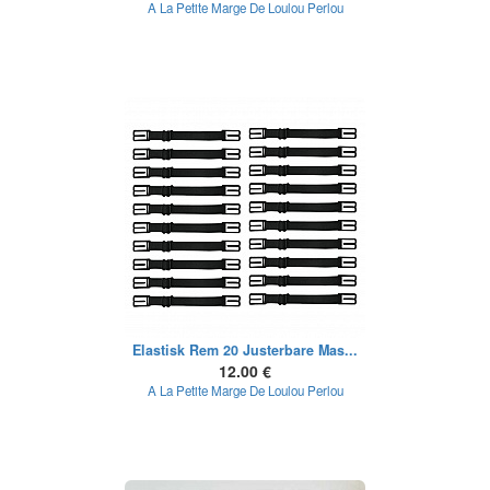
A La Petite Marge De Loulou Perlou
Elastisk Rem 20 Justerbare Mas...
12.00 €
A La Petite Marge De Loulou Perlou