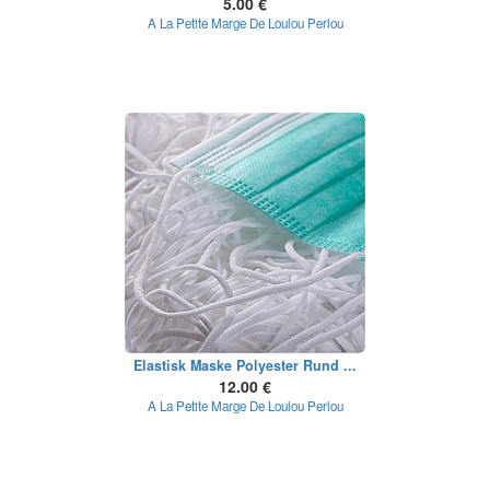
5.00 €
A La Petite Marge De Loulou Perlou
Elastisk Maske Polyester Rund ...
12.00 €
A La Petite Marge De Loulou Perlou