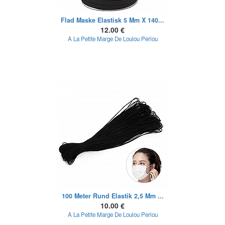
Flad Maske Elastisk 5 Mm X 140...
12.00 €
A La Petite Marge De Loulou Perlou
100 Meter Rund Elastik 2,5 Mm ...
10.00 €
A La Petite Marge De Loulou Perlou