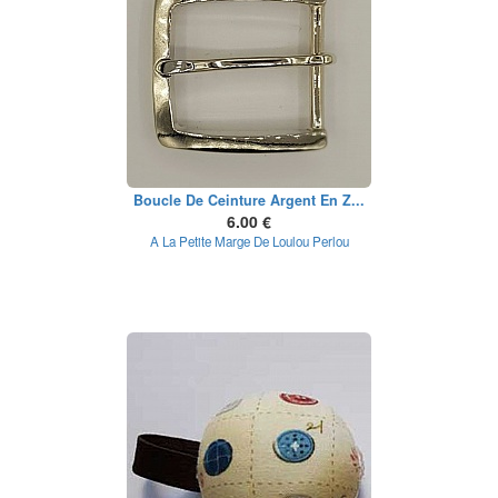
Boucle De Ceinture Argent En Z...
6.00 €
A La Petite Marge De Loulou Perlou