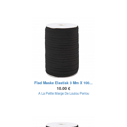
Flad Maske Elastisk 3 Mm X 100...
10.00 €
A La Petite Marge De Loulou Perlou