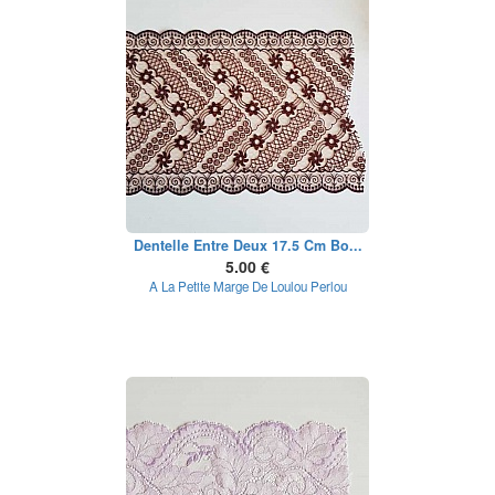
Dentelle Entre Deux 17.5 Cm Bo...
5.00 €
A La Petite Marge De Loulou Perlou