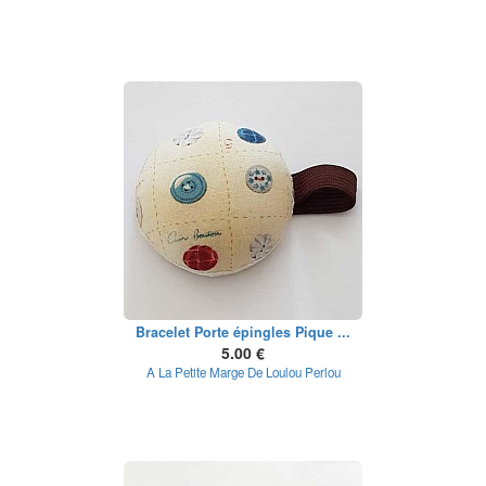
Bracelet Porte épingles Pique ...
5.00 €
A La Petite Marge De Loulou Perlou