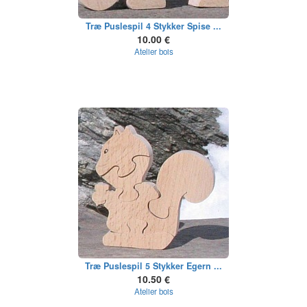
Træ Puslespil 4 Stykker Spise ...
10.00 €
Atelier bois
Træ Puslespil 5 Stykker Egern ...
10.50 €
Atelier bois