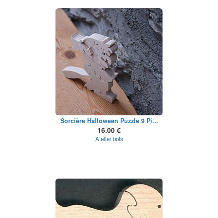
Sorcière Halloween Puzzle 9 Pi...
16.00 €
Atelier bois