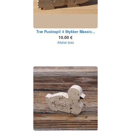
Træ Puslespil 4 Stykker Massiv...
10.00 €
Atelier bois