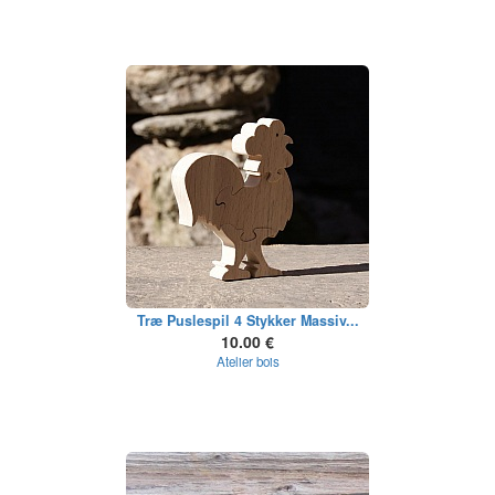
Træ Puslespil 4 Stykker Massiv...
10.00 €
Atelier bois