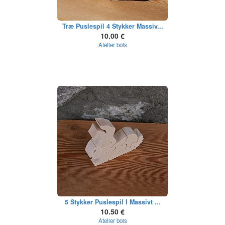
Træ Puslespil 4 Stykker Massiv...
10.00 €
Atelier bois
5 Stykker Puslespil I Massivt ...
10.50 €
Atelier bois