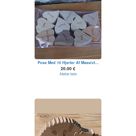
Pose Med 10 Hjerter Af Massivt...
20.00 €
Atelier bois