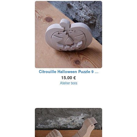
Citrouille Halloween Puzzle 9 ...
15.00 €
Atelier bois