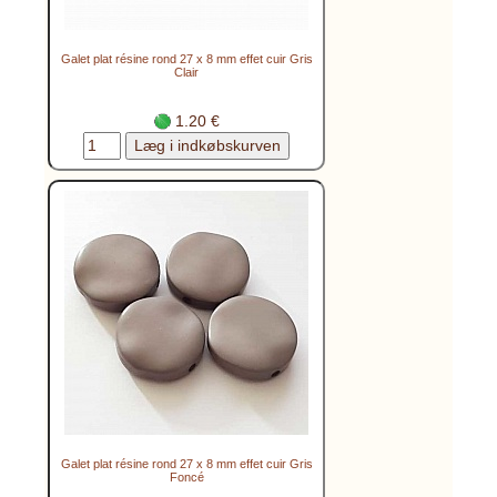
Galet plat résine rond 27 x 8 mm effet cuir Gris
Clair
1.20 €
Galet plat résine rond 27 x 8 mm effet cuir Gris
Foncé