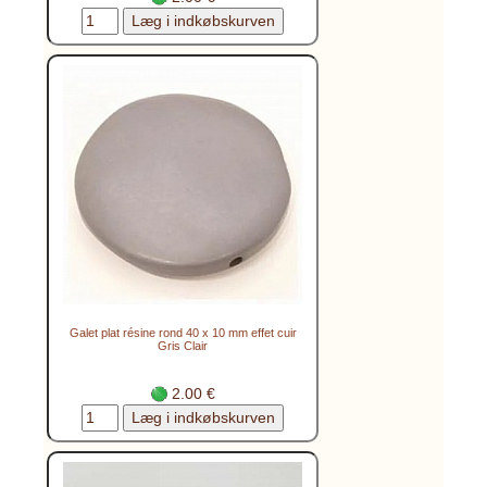
Galet plat résine rond 40 x 10 mm effet cuir
Gris Clair
2.00 €