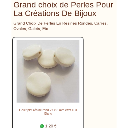
Grand choix de Perles Pour
La Créations De Bijoux
Grand Choix De Perles En Résines Rondes, Carrés,
Ovales, Galets, Etc
Galet plat résine rond 27 x 8 mm effet cuir
Blanc
1.20 €