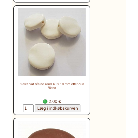
Galet plat résine rond 40 x 10 mm effet cuir
Blanc
2.00 €