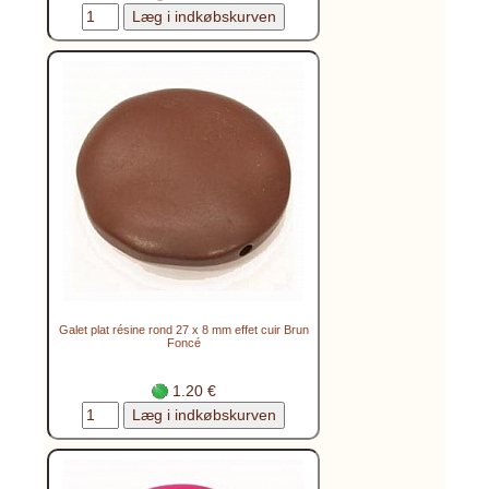
Galet plat résine rond 27 x 8 mm effet cuir Brun
Foncé
1.20 €