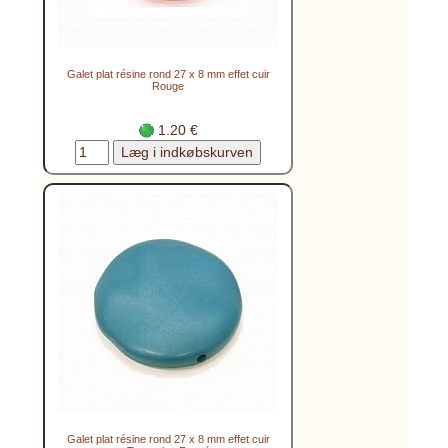
Galet plat résine rond 27 x 8 mm effet cuir
Rouge
1.20 €
Galet plat résine rond 27 x 8 mm effet cuir